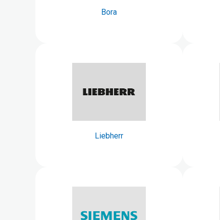
Bora
Liebherr