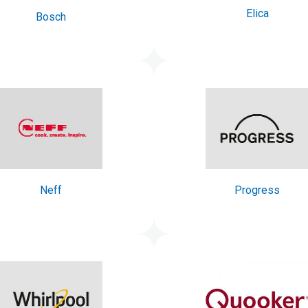
Elica
Bosch
Neff
Progress