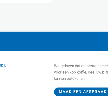
bij.
We geloven dat de beste samen
voor een kop koffie, deel uw pla
kunnen betekenen.
MAAK EEN AFSPRAAK