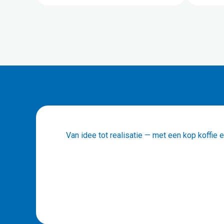
Van idee tot realisatie — met een kop koffie er