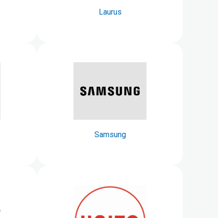
Laurus
Samsung